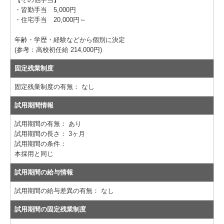
・皆勤手当 5,000円
・住宅手当 20,000円～
年齢・学歴・経験などから個別に決定
(参考：高校初任給 214,000円)
固定残業制度
固定残業制度の有無：
なし
試用期間情報
試用期間の有無：
あり
試用期間の長さ：
3ヶ月
試用期間の条件：
本採用と同じ
試用期間の給与情報
試用期間の給与差異の有無：
なし
試用期間の固定残業制度