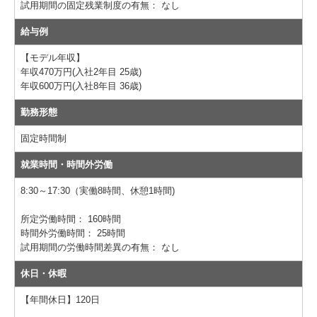
試用期間の固定残業制度の有無：
なし
給与例
【モデル年収】
年収470万円(入社2年目 25歳)
年収600万円(入社8年目 36歳)
勤務形態
固定時間制
就業時間・時間外労働
8:30～17:30（実働8時間、休憩1時間)
所定労働時間：
160時間
時間外労働時間：
25時間
試用期間の労働時間差異の有無：
なし
休日・休暇
【年間休日】120日