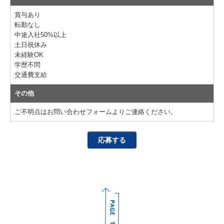
賞与あり
転勤なし
中途入社50%以上
土日祝休み
未経験OK
学歴不問
交通費支給
その他
ご不明点はお問い合わせフォームよりご連絡ください。
応募する