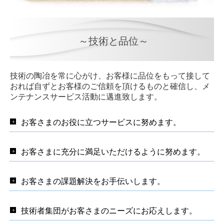
～技術と品位～
技術の陶冶を常に心がけ、お客様に品位をもって接して
おれば自ずとお客様のご信頼を頂けるものと確信し、メ
ンテナンスサービス活動に邁進致します。
お客さまのお役に立つサービスに努めます。
お客さまに充分に満足いただけるように努めます。
お客さまの課題解決をお手伝いします。
技術者集団がお客さまのニーズにお応えします。