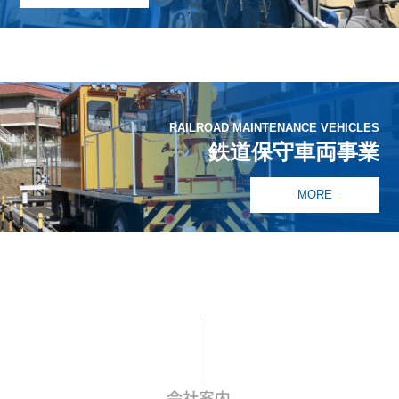
RAILROAD MAINTENANCE VEHICLES
鉄道保守車両事業
MORE