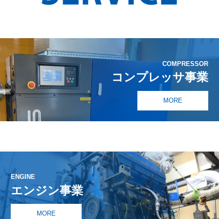
COMPRESSOR
コンプレッサ事業
MORE
ENGINE
エンジン事業
MORE