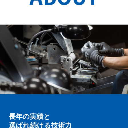
個人情報保護方針
長年の実績と
