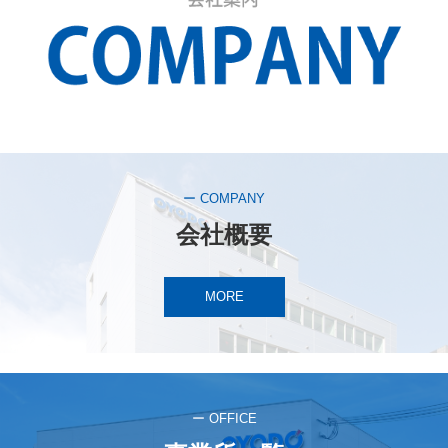
ー COMPANY
会社概要
MORE
ー OFFICE