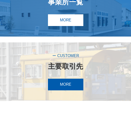
事業所一覧
MORE
ー CUSTOMER
主要取引先
MORE