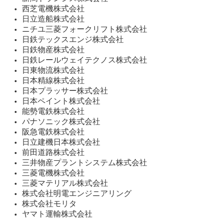
西芝電機株式会社
日立造船株式会社
ニチユ三菱フォークリフト株式会社
日鉄テックスエンジ株式会社
日鉄物産株式会社
日鉄レールウェイテクノス株式会社
日東物流株式会社
日本精線株式会社
日本プラッサー株式会社
日本ペイント株式会社
能勢電鉄株式会社
パナソニック株式会社
阪急電鉄株式会社
日立建機日本株式会社
前田道路株式会社
三井物産プラントシステム株式会社
三菱電機株式会社
三菱マテリアル株式会社
株式会社明電エンジニアリング
株式会社モリタ
ヤマト運輸株式会社