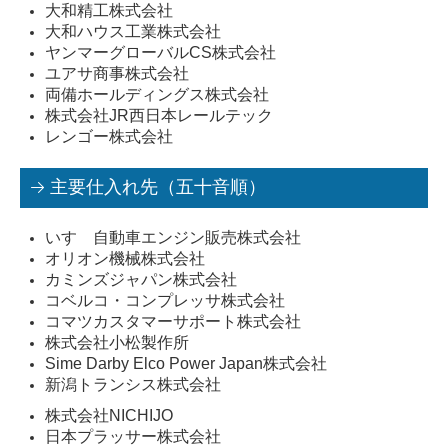
大和精工株式会社
大和ハウス工業株式会社
ヤンマーグローバルCS株式会社
ユアサ商事株式会社
両備ホールディングス株式会社
株式会社JR西日本レールテック
レンゴー株式会社
主要仕入れ先（五十音順）
いすゞ自動車エンジン販売株式会社
オリオン機械株式会社
カミンズジャパン株式会社
コベルコ・コンプレッサ株式会社
コマツカスタマーサポート株式会社
株式会社小松製作所
Sime Darby Elco Power Japan株式会社
新潟トランシス株式会社
株式会社NICHIJO
日本プラッサー株式会社