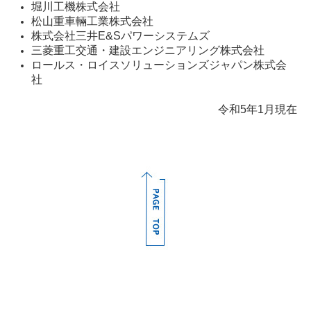
堀川工機株式会社
松山重車輛工業株式会社
株式会社三井E&Sパワーシステムズ
三菱重工交通・
建設
エンジニアリング株式会社
ロールス・ロイスソリューションズジャパン株式会
社
令和5年1月現在