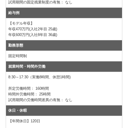
試用期間の固定残業制度の有無：
なし
給与例
【モデル年収】
年収470万円(入社2年目 25歳)
年収600万円(入社8年目 36歳)
勤務形態
固定時間制
就業時間・時間外労働
8:30～17:30（実働8時間、休憩1時間)
所定労働時間：
160時間
時間外労働時間：
25時間
試用期間の労働時間差異の有無：
なし
休日・休暇
【年間休日】120日