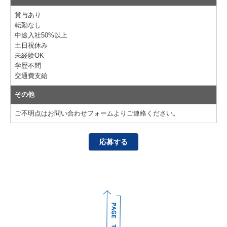
賞与あり
転勤なし
中途入社50%以上
土日祝休み
未経験OK
学歴不問
交通費支給
その他
ご不明点はお問い合わせフォームよりご連絡ください。
応募する