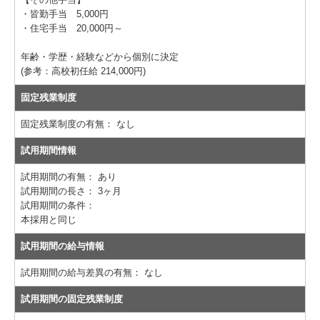
・皆勤手当 5,000円
・住宅手当 20,000円～
年齢・学歴・経験などから個別に決定
(参考：高校初任給 214,000円)
固定残業制度
固定残業制度の有無：
なし
試用期間情報
試用期間の有無：
あり
試用期間の長さ：
3ヶ月
試用期間の条件：
本採用と同じ
試用期間の給与情報
試用期間の給与差異の有無：
なし
試用期間の固定残業制度