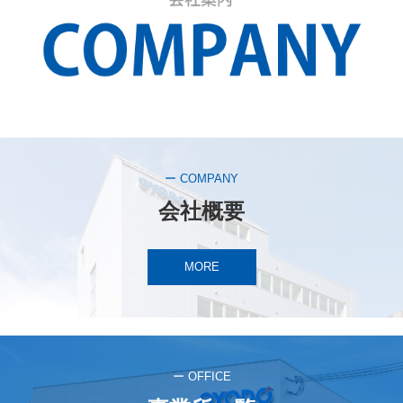
ー COMPANY
会社概要
MORE
ー OFFICE