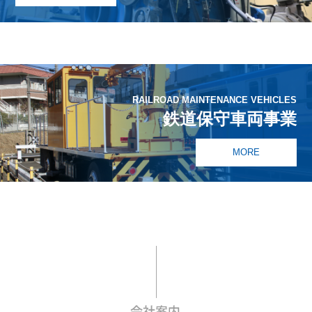
RAILROAD MAINTENANCE VEHICLES
鉄道保守車両事業
MORE