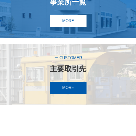
事業所一覧
MORE
ー CUSTOMER
主要取引先
MORE