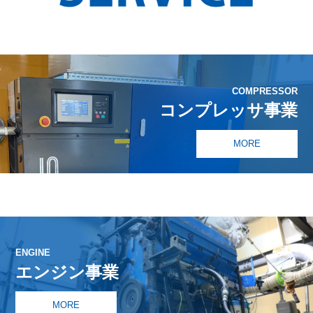
COMPRESSOR
コンプレッサ事業
MORE
ENGINE
エンジン事業
MORE