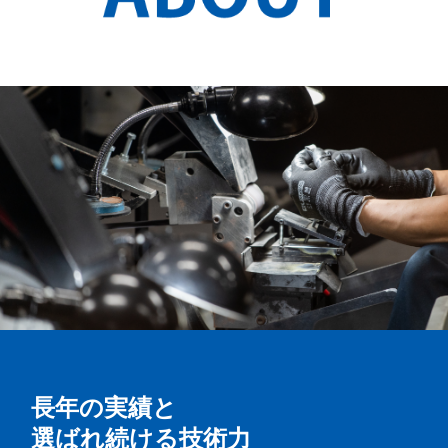
個人情報保護方針
長年の実績と
