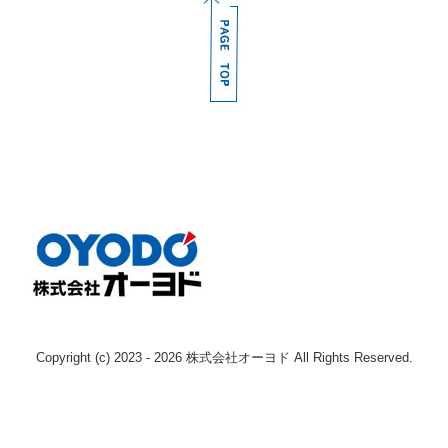
採用情報
募集要項（産業機械本部 整備士 本社)
募集要項（産業機械本部 整備士 枚方)
募集要項（産業機械本部 整備士 南大阪)
募集要項（産業機械本部 整備士 奈良)
募集要項（エンジン事業本部 整備士 )
募集要項（鉄道車両部 整備士 寝屋川 )
募集要項（鉄道車両部 整備士 岡山 )
Copyright (c) 2023 - 2026 株式会社オーヨド All Rights Reserved.
Instagram
お問い合わせ