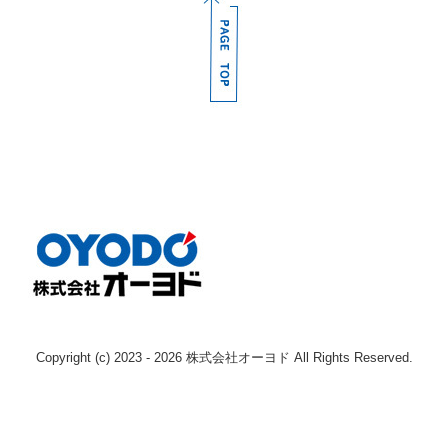
採用情報
募集要項（産業機械本部 整備士 本社)
募集要項（産業機械本部 整備士 枚方)
募集要項（産業機械本部 整備士 南大阪)
募集要項（産業機械本部 整備士 奈良)
募集要項（エンジン事業本部 整備士 )
募集要項（鉄道車両部 整備士 寝屋川 )
募集要項（鉄道車両部 整備士 岡山 )
Copyright (c) 2023 - 2026 株式会社オーヨド All Rights Reserved.
Instagram
お問い合わせ