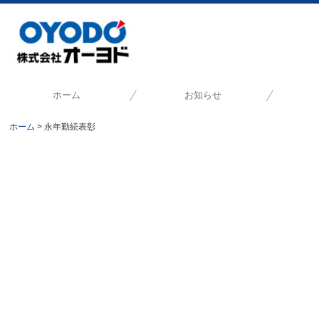
ホーム
お知らせ
ホーム
永年勤続表彰