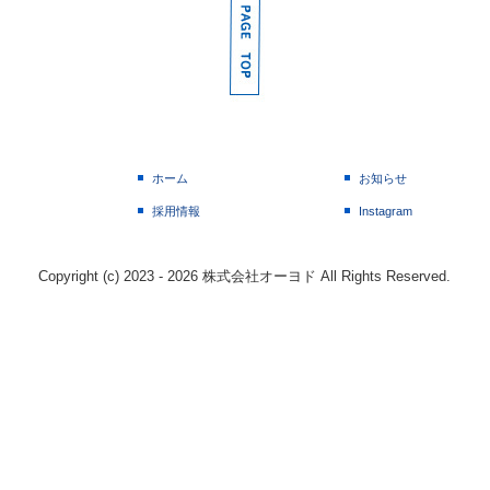
ホーム
お知らせ
採用情報
Instagram
Copyright (c) 2023 - 2026 株式会社オーヨド All Rights Reserved.