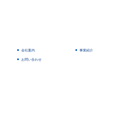
会社案内
事業紹介
お問い合わせ