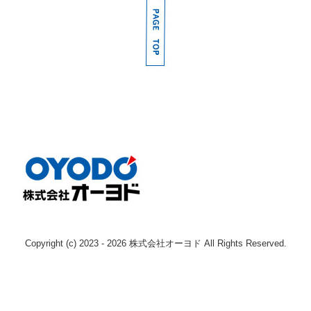
採用情報
募集要項（産業機械本部 整備士 本社)
募集要項（産業機械本部 整備士 枚方)
募集要項（産業機械本部 整備士 南大阪)
募集要項（産業機械本部 整備士 奈良)
募集要項（エンジン事業本部 整備士 )
募集要項（鉄道車両部 整備士 寝屋川 )
募集要項（鉄道車両部 整備士 岡山 )
Copyright (c) 2023 - 2026 株式会社オーヨド All Rights Reserved.
Instagram
お問い合わせ