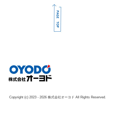
採用情報
募集要項（産業機械本部 整備士 本社)
募集要項（産業機械本部 整備士 枚方)
募集要項（産業機械本部 整備士 南大阪)
募集要項（産業機械本部 整備士 奈良)
募集要項（エンジン事業本部 整備士 )
募集要項（鉄道車両部 整備士 寝屋川 )
募集要項（鉄道車両部 整備士 岡山 )
Instagram
Copyright (c) 2023 - 2026 株式会社オーヨド All Rights Reserved.
お問い合わせ